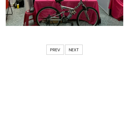
PREV
NEXT