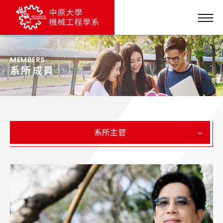
MEMBERS
系所成員
系所主管