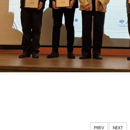
PREV
NEXT