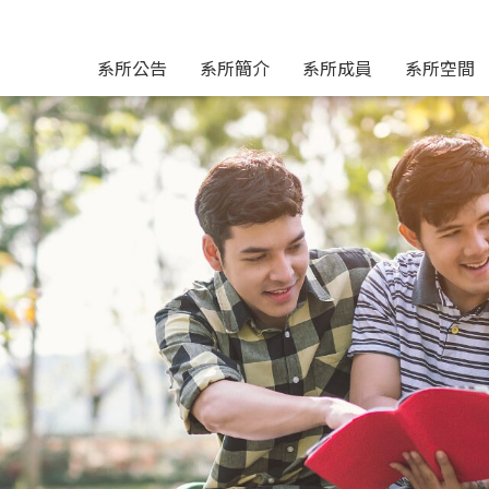
系所公告
系所簡介
系所成員
系所空間