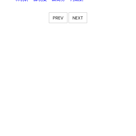
PREV
NEXT