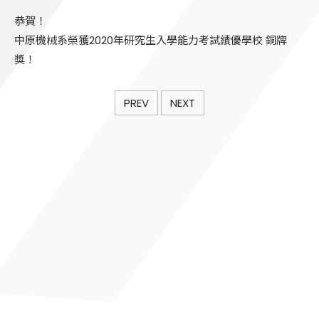
恭賀！
中原機械系榮獲2020年研究生入學能力考試績優學校 銅牌
獎！
PREV
NEXT