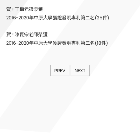
賀 ! 丁鏞老師榮獲
2016-2020年中原大學獲證發明專利第二名(25件)
賀 ! 陳夏宗老師榮獲
2016-2020年中原大學獲證發明專利第三名(18件)
PREV
NEXT