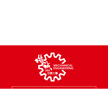
MENU
校園地址
320314 桃園市中壢區中北路200號