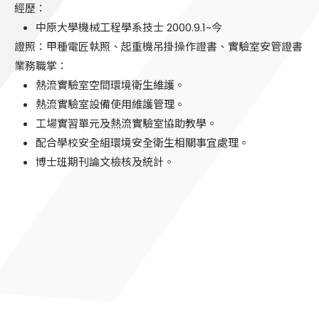
經歷：
中原大學機械工程學系技士 2000.9.1~今
證照：甲種電匠執照、起重機吊掛操作證書、實驗室安管證書
業務職掌：
熱流實驗室空間環境衛生維護。
熱流實驗室設備使用維護管理。
工場實習單元及熱流實驗室協助教學。
配合學校安全組環境安全衛生相關事宜處理。
博士班期刊論文檢核及統計。