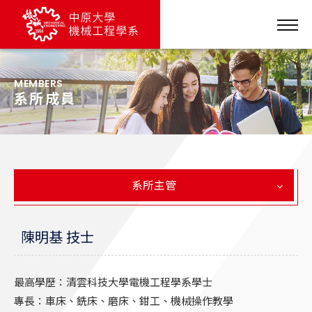
MEMBERS
系所成員
系所主管
陳明基 技士
最高學歷：清雲科技大學電機工程學系學士
專長：車床、銑床、磨床、鉗工、機械操作教學