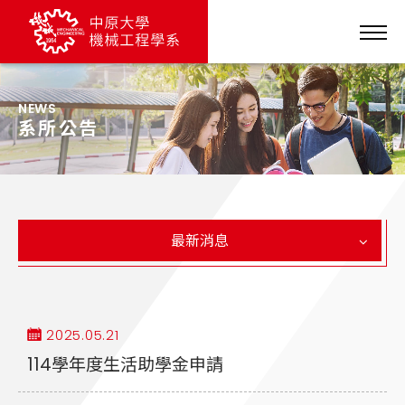
NEWS
系所公告
最新消息
2025.05.21
114學年度生活助學金申請