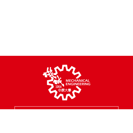
MENU
校園地址
320314 桃園市中壢區中北路200號