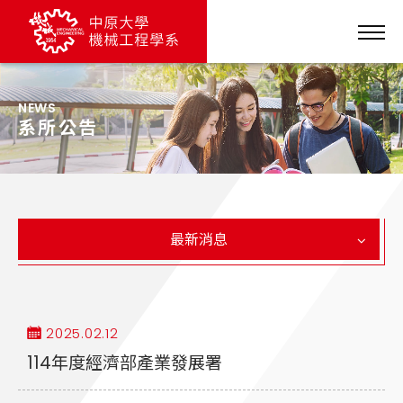
NEWS
系所公告
最新消息
2025.02.12
114年度經濟部產業發展署