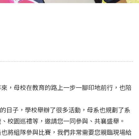
來，母校在教育的路上一步一腳印地前行，也陪
賀的日子，學校舉辦了很多活動，母系也規劃了系
流、校園巡禮等，邀請您一同參與、共襄盛舉。
也將組隊參與比賽，我們非常需要您親臨現場給