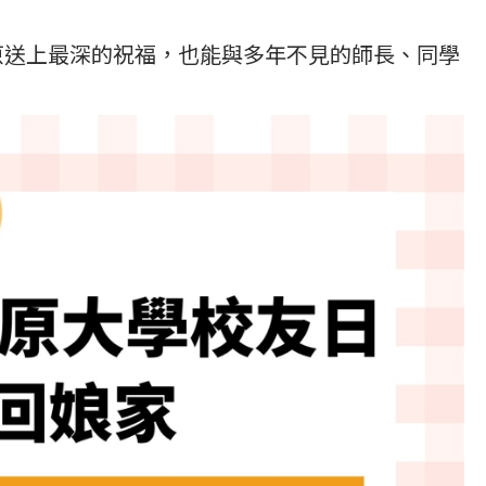
送上最深的祝福，也能與多年不見的師長、同學