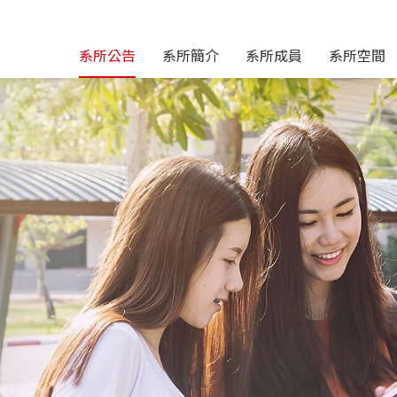
系所公告
系所簡介
系所成員
系所空間