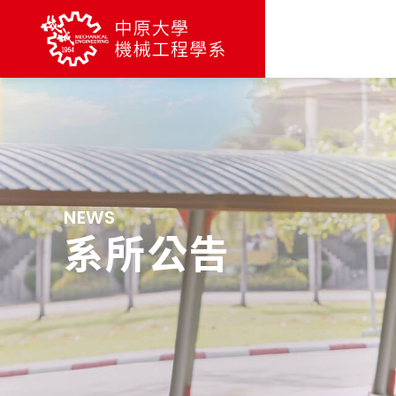
NEWS
系所公告