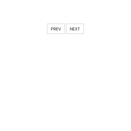
PREV
NEXT