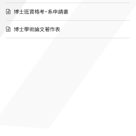
博士班資格考-系申請書
博士學術論文著作表