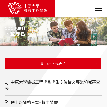
DOCUMENT
下載專區
博士班下載專區
中原大學機械工程學系學生學位論文專業領域審查
表
博士班資格考試-校申請書