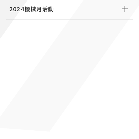
2024機械月活動