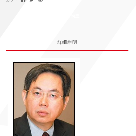
分享：
加入洽詢單
詳細說明