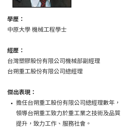
學歷：
中原大學 機械工程學士
經歷：
台灣塑膠股份有限公司機械部副經理
台朔重工股份有限公司總經理
傑出表現：
擔任台朔重工股份有限公司總經理數年，
領導台朔重工致力於重工業之技術及品質
提升，致力工作、服務社會。