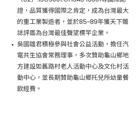
證，品質獲得國際之肯定，成為台灣最大
的重工業製造者，並於85~89年獲天下雜
誌評鑑為台灣最佳聲望標竿企業。
吳國雄君積極參與社會公益活動，擔任汽
電共生協會常務理事，多次贊助龜山鄉地
方建設如舊路村老人活動中心及文化村活
動中心，並長期贊助龜山鄉托兒所幼童餐
飲經費。