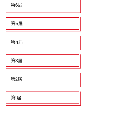
第6屆
第5屆
第4屆
第3屆
第2屆
第1屆