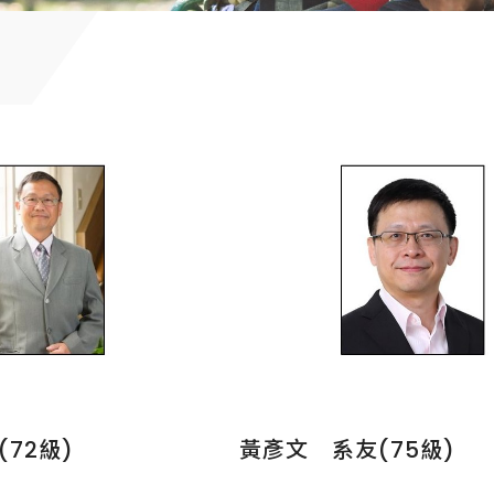
72級)
黃彥文 系友(75級)