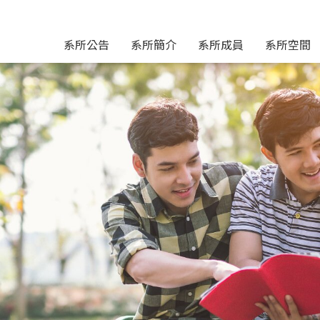
系所公告
系所簡介
系所成員
系所空間