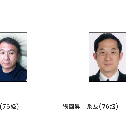
76級)
張國昇 系友(76級)