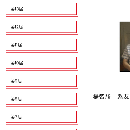
第13屆
第12屆
第11屆
第10屆
第9屆
楊智勝 系友(
第8屆
第7屆