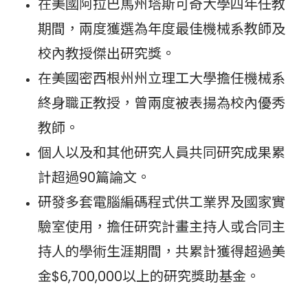
在美國阿拉巴馬州塔斯可奇大學四年任教
期間，兩度獲選為年度最佳機械系教師及
校內教授傑出研究獎。
在美國密西根州州立理工大學擔任機械系
終身職正教授，曾兩度被表揚為校內優秀
教師。
個人以及和其他研究人員共同研究成果累
計超過90篇論文。
研發多套電腦編碼程式供工業界及國家實
驗室使用，擔任研究計畫主持人或合同主
持人的學術生涯期間，共累計獲得超過美
金$6,700,000以上的研究獎助基金。