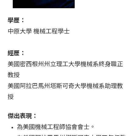
學歷：
中原大學 機械工程學士
經歷：
美國密西根州州立理工大學機械系終身職正
教授
美國阿拉巴馬州塔斯可奇大學機械系助理教
授
傑出表現：
為美國機械工程師協會會士。