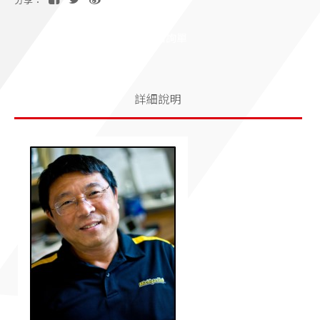
分享：
加入洽詢單
詳細說明