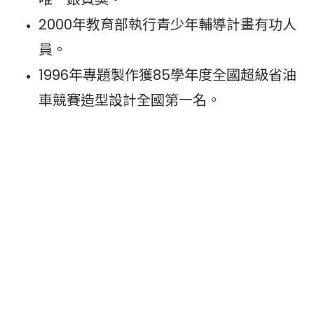
2000年教育部執行青少年輔導計畫有功人
員。
1996年專題製作獲85學年度全國超級省油
車競賽造型設計全國第一名。