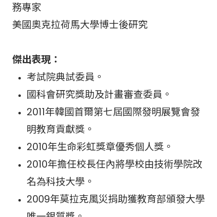
務專家
美國奧克拉荷馬大學博士後研究
傑出表現：
考試院典試委員。
國科會研究獎助及計畫審查委員。
2011年韓國首爾第七屆國際發明展覽會發
明教育貢獻獎。
2010年生命彩虹獎章優秀個人獎。
2010年擔任校長任內將學校由技術學院改
名為科技大學。
2009年莫拉克風災捐助獲教育部頒發大學
唯一銀質獎。