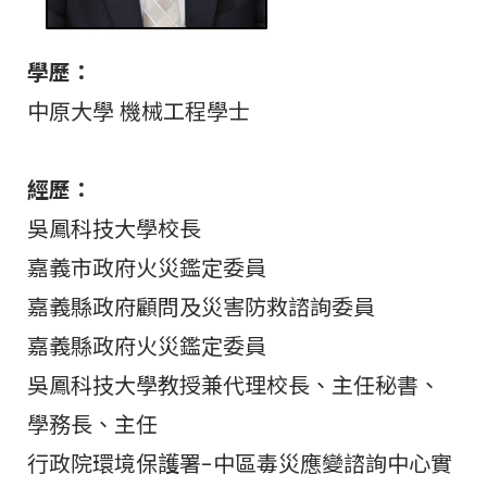
學歷：
中原大學 機械工程學士
經歷：
吳鳳科技大學校長
嘉義市政府火災鑑定委員
嘉義縣政府顧問及災害防救諮詢委員
嘉義縣政府火災鑑定委員
吳鳳科技大學教授兼代理校長、主任秘書、
學務長、主任
行政院環境保護署-中區毒災應變諮詢中心實