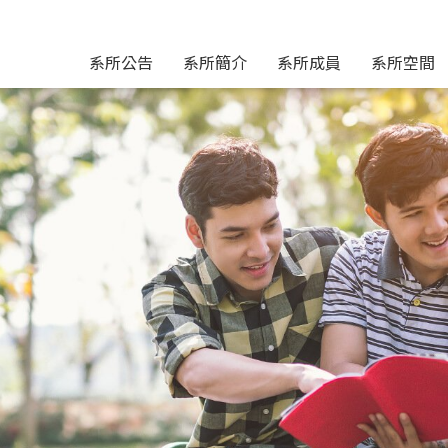
系所公告
系所簡介
系所成員
系所空間