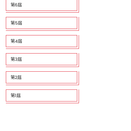
第6屆
第5屆
第4屆
第3屆
第2屆
第1屆