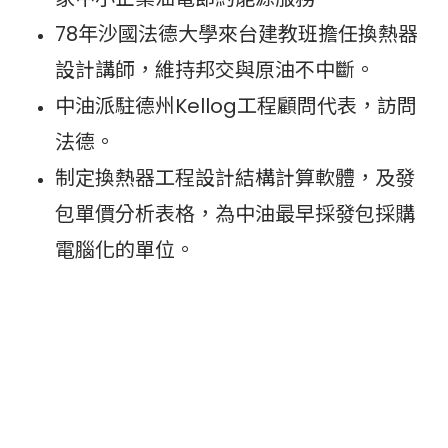
78年沙國法德大學來台建教班擔任換熱器
設計講師，維持邦交與原油不中斷。
中油派駐德州Kellog工程顧問代表，訪問
法德。
制定換熱器工程設計結構計算軟體，及發
包單價分析表格，為中油最早採發包採購
電腦化的單位。