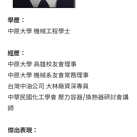
學歷：
中原大學 機械工程學士
經歷：
中原大學 高雄校友會理事
中原大學 機械系友會常務理事
台灣中油公司 大林廠資深專員
中華民國化工學會 壓力容器/換熱器研討會講
師
傑出表現：