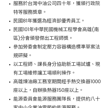
服務於台灣中油公司四十年，獲頒行政院
特等服務獎章。
民國81年獲選為經濟部優秀員工。
民國101年中華民國機械工程學會高雄(南
區)分會頒發傑出工程師獎。
參加勞委會制定壓力容器構造標準草案法
規研擬。
以工程師、課長身分協助新工場試爐、現
有工場維修讓工場順利操作。
高雄煉油廠工務室期間經手熱交換器1000
座以上，自辦換熱器150座以上。
能源委員會能源服務團隊長，提供約八十
家中小企業油電節約能源服務。