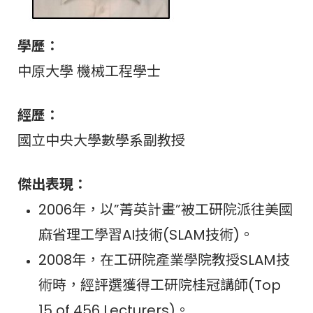
學歷：
中原大學 機械工程學士
經歷：
國立中央大學數學系副教授
傑出表現：
2006年，以”菁英計畫”被工研院派往美國
麻省理工學習AI技術(SLAM技術)。
2008年，在工研院產業學院教授SLAM技
術時，經評選獲得工研院桂冠講師(Top
15 of 456 Lecturers)。