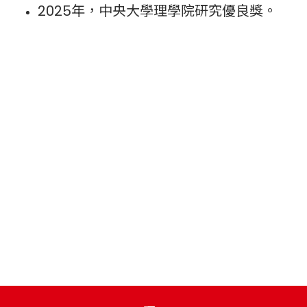
2025年，中央大學理學院研究優良獎。