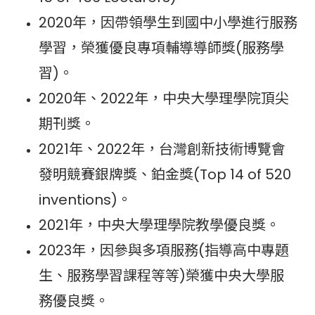
2020年，因帶領學生到國中小學進行服務
學習，榮獲優良專項輔導導師獎(服務學
習)。
2020年、2022年，中央大學理學院頂尖
期刊獎。
2021年、2022年，台灣創新技術博覽會
發明競賽銀牌獎、鉑金獎(Top 14 of 520
inventions)。
2021年，中央大學理學院教學優良獎。
2023年，因參與多項服務(指導高中專題
生、服務學習課程等等)榮獲中央大學服
務優良獎。