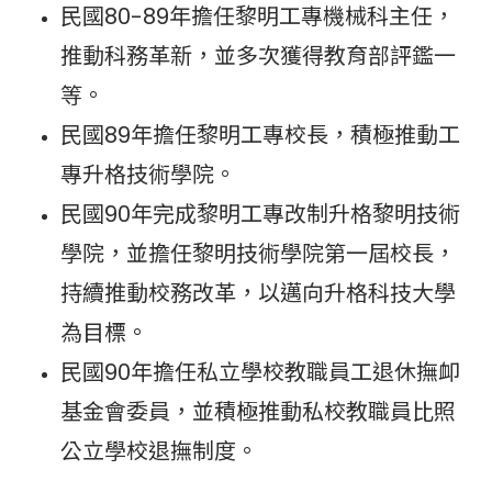
民國80-89年擔任黎明工專機械科主任，
推動科務革新，並多次獲得教育部評鑑一
等。
民國89年擔任黎明工專校長，積極推動工
專升格技術學院。
民國90年完成黎明工專改制升格黎明技術
學院，並擔任黎明技術學院第一屆校長，
持續推動校務改革，以邁向升格科技大學
為目標。
民國90年擔任私立學校教職員工退休撫卹
基金會委員，並積極推動私校教職員比照
公立學校退撫制度。