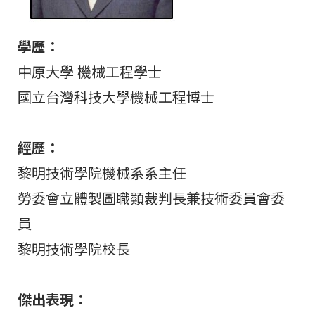
學歷：
中原大學 機械工程學士
國立台灣科技大學機械工程博士
經歷：
黎明技術學院機械系系主任
勞委會立體製圖職類裁判長兼技術委員會委
員
黎明技術學院校長
傑出表現：