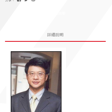
分享：
加入洽詢單
詳細說明