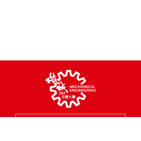
MENU
校園地址
320314 桃園市中壢區中北路200號