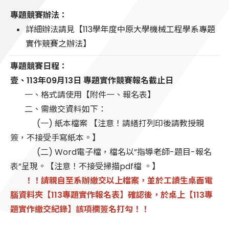
專題競賽辦法：
詳細辦法請見【
113學年度中原大學機械工程學系專題
實作競賽之辦法
】
專題競賽日程：
壹、113年09月13日 專題實作競賽報名截止日
一、格式請使用【附件一、報名表】
二、需繳交資料如下：
(一) 紙本檔案 【注意！請繕打列印後請教授親
簽，不接受手寫紙本。】
(二) Word電子檔，檔名以”指導老師-題目-報名
表”呈現。【注意！不接受掃描pdf檔 。】
！！請親自至系辦繳交以上檔案，並於工讀生桌面電
腦資料夾【113專題實作報名表】確認後，於桌上【113專
題實作繳交紀錄】該項欄簽名打勾！！