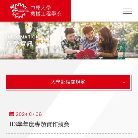
INFORMATION
在學資訊
大學部相關規定
2024.07.08
113學年度專題實作競賽