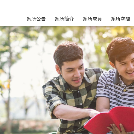
系所公告
系所簡介
系所成員
系所空間