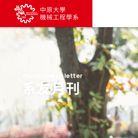
Alumni Newsletter
系友月刊