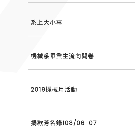
系上大小事
機械系畢業生流向問卷
2019機械月活動
捐款芳名錄108/06-07