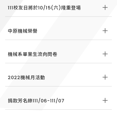
111校友日將於10/15(六)隆重登場
中原機械榮譽
機械系畢業生流向問卷
2022機械月活動
捐款芳名錄111/06-111/07