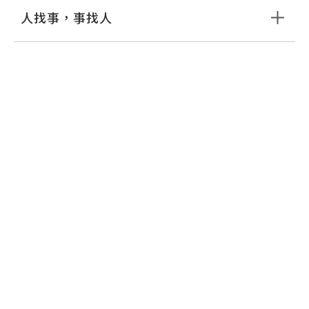
人找事，事找人