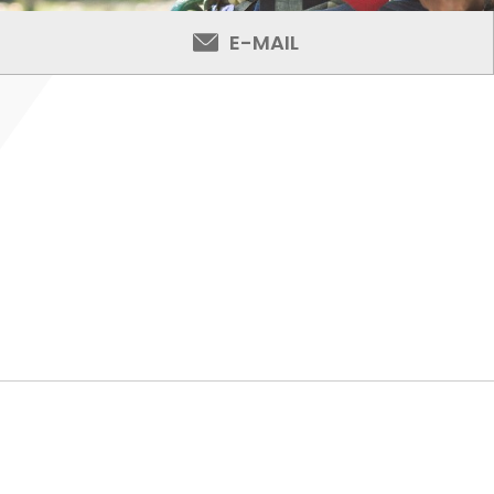
E-MAIL