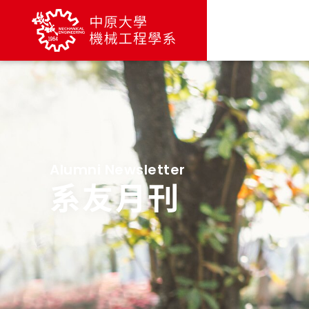
Alumni Newsletter
系友月刊