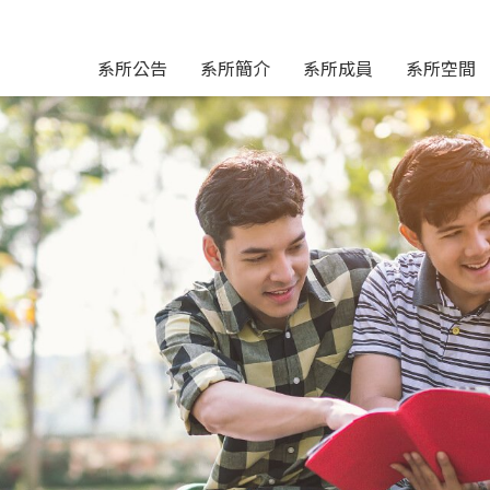
系所公告
系所簡介
系所成員
系所空間